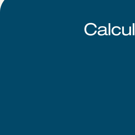
Calcu