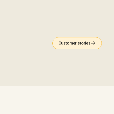
Customer stories