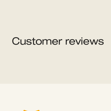
Customer reviews